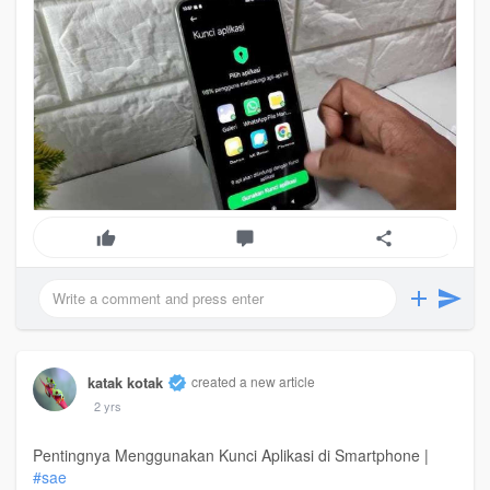
katak kotak
created a new article
2 yrs
Pentingnya Menggunakan Kunci Aplikasi di Smartphone |
#sae