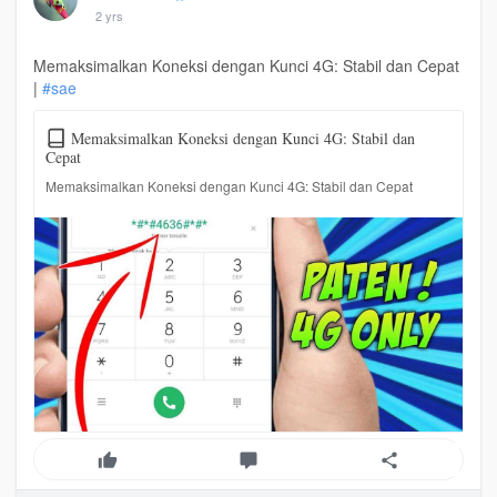
2 yrs
Memaksimalkan Koneksi dengan Kunci 4G: Stabil dan Cepat
|
#sae
Memaksimalkan Koneksi dengan Kunci 4G: Stabil dan
Cepat
Memaksimalkan Koneksi dengan Kunci 4G: Stabil dan Cepat