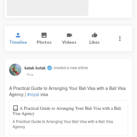
Timeline
Photos
Videos
Likes
katak kotak
created a new article
15 w
A Practical Guide to Arranging Your Bali Visa with a Bali Visa
Agency |
#royal
visa
A Practical Guide to Arranging Your Bali Visa with a Bali
Visa Agency
A Practical Guide to Arranging Your Bali Visa with a Bali Visa
Agency