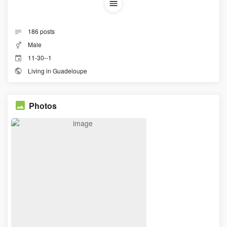
186
posts
Male
11-30--1
Living in Guadeloupe
Photos