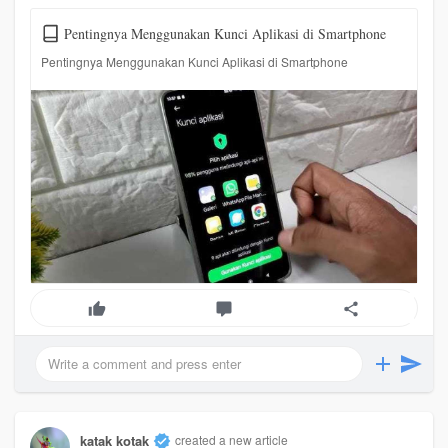
Pentingnya Menggunakan Kunci Aplikasi di Smartphone
Pentingnya Menggunakan Kunci Aplikasi di Smartphone
katak kotak
created a new article