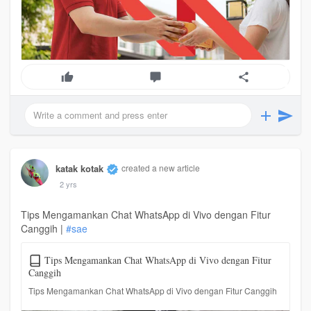
katak kotak
created a new article
2 yrs
Tips Mengamankan Chat WhatsApp di Vivo dengan Fitur
Canggih |
#sae
Tips Mengamankan Chat WhatsApp di Vivo dengan Fitur
Canggih
Tips Mengamankan Chat WhatsApp di Vivo dengan Fitur Canggih