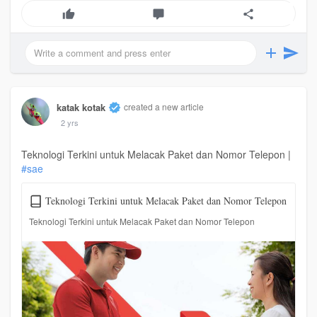
katak kotak
created a new article
2 yrs
Teknologi Terkini untuk Melacak Paket dan Nomor Telepon |
#sae
Teknologi Terkini untuk Melacak Paket dan Nomor Telepon
Teknologi Terkini untuk Melacak Paket dan Nomor Telepon