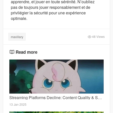
apprendre, et jouer en toute sérénité. N’oubliez
pas de toujours jouer responsablement et de
privilégier la sécurité pour une expérience
optimale.
48 Views
maxillary
Read more
Streaming Platforms Decline: Content Quality & Satisfaction
13 Jan 2025