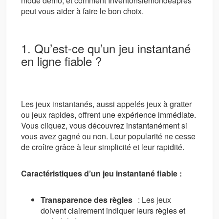
mode démo, et comment Inventonslemondeaprès
peut vous aider à faire le bon choix.
1. Qu’est-ce qu’un jeu instantané
en ligne fiable ?
Les jeux instantanés, aussi appelés jeux à gratter
ou jeux rapides, offrent une expérience immédiate.
Vous cliquez, vous découvrez instantanément si
vous avez gagné ou non. Leur popularité ne cesse
de croître grâce à leur simplicité et leur rapidité.
Caractéristiques d’un jeu instantané fiable :
Transparence des règles
: Les jeux
doivent clairement indiquer leurs règles et