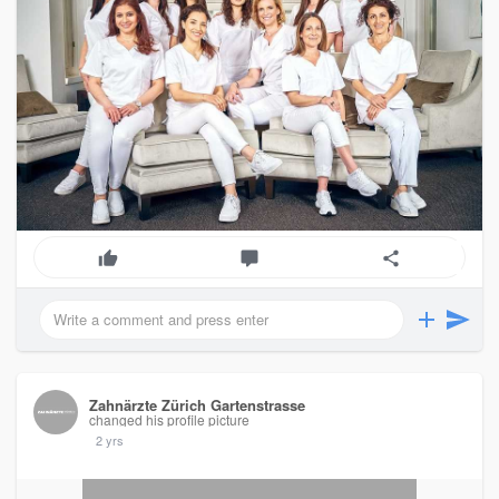
Zahnärzte Zürich Gartenstrasse
changed his profile picture
2 yrs