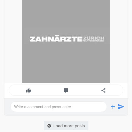
Load more posts