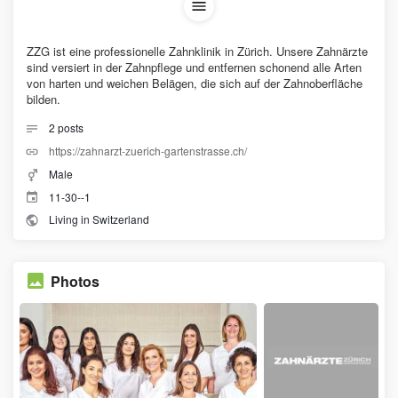
ZZG ist eine professionelle Zahnklinik in Zürich. Unsere Zahnärzte
sind versiert in der Zahnpflege und entfernen schonend alle Arten
von harten und weichen Belägen, die sich auf der Zahnoberfläche
bilden.
2
posts
https://zahnarzt-zuerich-gartenstrasse.ch/
Male
11-30--1
Living in Switzerland
Photos